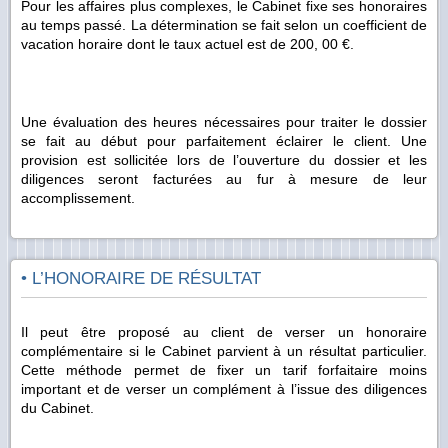
Pour les affaires plus complexes, le Cabinet fixe ses honoraires
au temps passé. La détermination se fait selon un coefficient de
vacation horaire dont le taux actuel est de 200, 00 €.
Une évaluation des heures nécessaires pour traiter le dossier
se fait au début pour parfaitement éclairer le client. Une
provision est sollicitée lors de l’ouverture du dossier et les
diligences seront facturées au fur à mesure de leur
accomplissement.
• L’HONORAIRE DE RÉSULTAT
Il peut être proposé au client de verser un honoraire
complémentaire si le Cabinet parvient à un résultat particulier.
Cette méthode permet de fixer un tarif forfaitaire moins
important et de verser un complément à l’issue des diligences
du Cabinet.