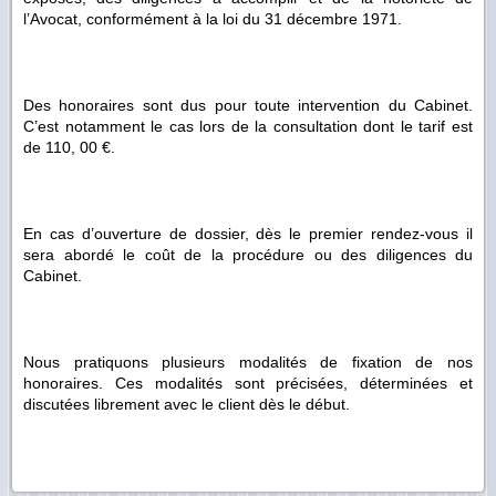
l’Avocat, conformément à la loi du 31 décembre 1971.
Des honoraires sont dus pour toute intervention du Cabinet.
C’est notamment le cas lors de la consultation dont le tarif est
de 110, 00 €.
En cas d’ouverture de dossier, dès le premier rendez-vous il
sera abordé le coût de la procédure ou des diligences du
Cabinet.
Nous pratiquons plusieurs modalités de fixation de nos
honoraires. Ces modalités sont précisées, déterminées et
discutées librement avec le client dès le début.