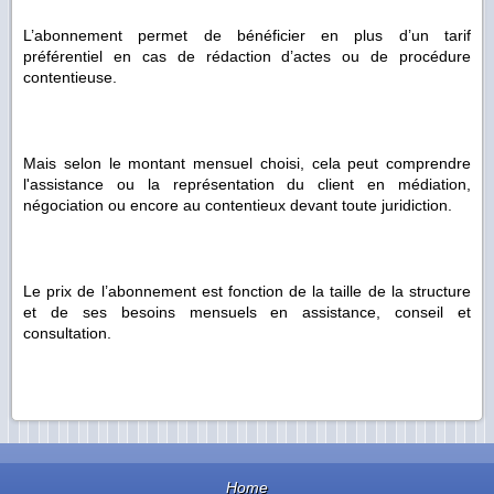
L’abonnement permet de bénéficier en plus d’un tarif
préférentiel en cas de rédaction d’actes ou de procédure
contentieuse.
Mais selon le montant mensuel choisi, cela peut comprendre
l'assistance ou la représentation du client en médiation,
négociation ou encore au contentieux devant toute juridiction.
Le prix de l’abonnement est fonction de la taille de la structure
et de ses besoins mensuels en assistance, conseil et
consultation.
Home