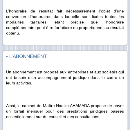
L’honoraire de résultat fait nécessairement l’objet d’une
convention d’honoraires dans laquelle sont fixées toutes les
modalités tarifaires, étant précisé que l’honoraire
complémentaire peut être forfaitaire ou proportionnel au résultat
obtenu.
• L’ABONNEMENT
Un abonnement est proposé aux entreprises et aux sociétés qui
ont besoin d’un accompagnement juridique dans le cadre de
leurs activités.
Ainsi, le cabinet de Maître Nadjim AHAMADA propose de payer
un forfait mensuel pour des prestations juridiques basées
essentiellement sur du conseil et des consultations.