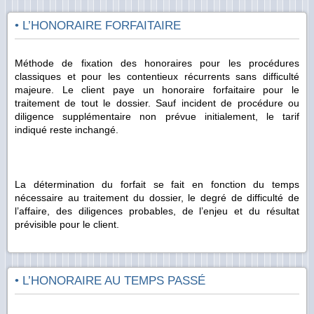
• L’HONORAIRE FORFAITAIRE
Méthode de fixation des honoraires pour les procédures
classiques et pour les contentieux récurrents sans difficulté
majeure. Le client paye un honoraire forfaitaire pour le
traitement de tout le dossier. Sauf incident de procédure ou
diligence supplémentaire non prévue initialement, le tarif
indiqué reste inchangé.
La détermination du forfait se fait en fonction du temps
nécessaire au traitement du dossier, le degré de difficulté de
l’affaire, des diligences probables, de l’enjeu et du résultat
prévisible pour le client.
• L’HONORAIRE AU TEMPS PASSÉ